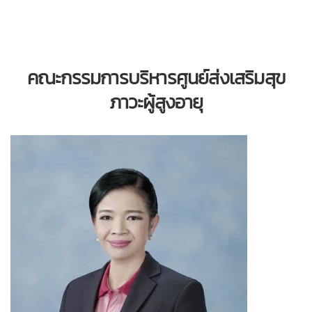
คณะกรรมการบริหารศูนย์ส่งเสริมสุข
ภาวะผู้สูงอายุ