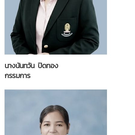
นางนันทวัน ปิดทอง
กรรมการ