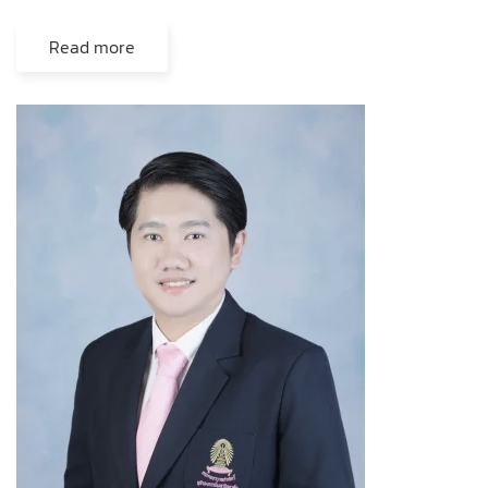
Read more