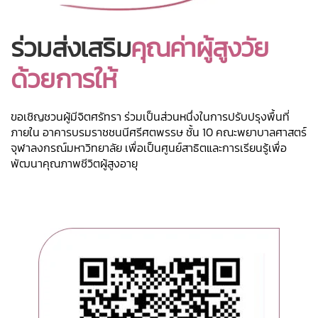
ร่วมส่งเสริม
คุณค่าผู้สูงวัย
ด้วยการให้
ขอเชิญชวนผู้มีจิตศรัทรา ร่วมเป็นส่วนหนึ่งในการปรับปรุงพื้นที่
ภายใน อาคารบรมราชชนนีศรีศตพรรษ ชั้น 10 คณะพยาบาลศาสตร์
จุฬาลงกรณ์มหาวิทยาลัย เพื่อเป็นศูนย์สาธิตและการเรียนรู้เพื่อ
พัฒนาคุณภาพชีวิตผู้สูงอายุ