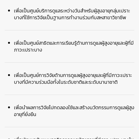
เ
พื่อเป็นศูนย์บริการดูแลระหว่างวันสำหรับผู้สูงอายุกลุ่มเปราะ
บางที่ใช้การวิจัยเป็นฐานการทำงานร่วมกับสหสาขาวิชาชีพ
เพื่อเป็นศูนย์สาธิตและการเรียนรู้ด้านการดูแลผู้สูงอายุและผู้ที่มี
ภาวะเปราะบาง
เพื่อเป็นศูนย์การวิจัยด้านการดูแลผู้สูงอายุและผู้ที่มีภาวะเปราะ
บางที่มีความร่วมมือทั้งในระดับชาติและระดับนานาชาติ
เพื่อนำผลการวิจัยไปทดลองใช้และสร้างนวัตกรรมการดูแลผู้สูง
อายุที่ยั่งยืน