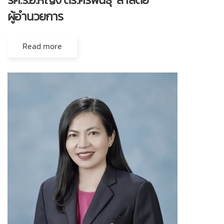
ผู้อำนวยการ
Read more