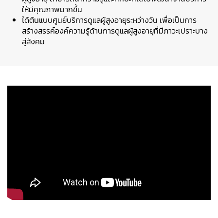
ให้มีคุณภาพมากขึ้น
ได้ต้นแบบศูนย์บริการดูแลผู้สูงอายุระหว่างวัน เพื่อเป็นการ
สร้างสรรค์องค์ความรู้ด้านการดูแลผู้สูงอายุที่มีภาวะเปราะบาง
สู่สังคม