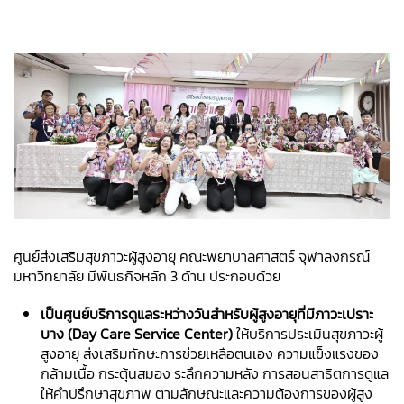
ศูนย์ส่งเสริมสุขภาวะผู้สูงอายุ คณะพยาบาลศาสตร์ จุฬาลงกรณ์
มหาวิทยาลัย มีพันธกิจหลัก 3
ด้าน ประกอบด้วย
เป็นศูนย์บริการดูแลระหว่างวันสำหรับผู้สูงอายุที่มีภาวะเปราะ
บาง
(Day Care
Service Center)
ให้บริการประเมินสุขภาวะผู้
สูงอายุ ส่งเสริมทักษะการช่วยเหลือตนเอง ความแข็งแรงของ
กล้ามเนื้อ กระตุ้นสมอง ระลึกความหลัง การสอนสาธิตการดูแล
ให้คำปรึกษาสุขภาพ
ตามลักษณะและความต้องการของผู้สูง